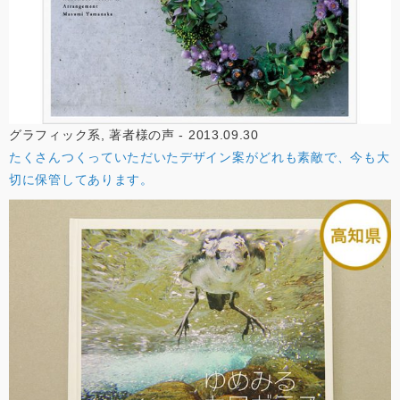
グラフィック系, 著者様の声 - 2013.09.30
たくさんつくっていただいたデザイン案がどれも素敵で、今も大
切に保管してあります。