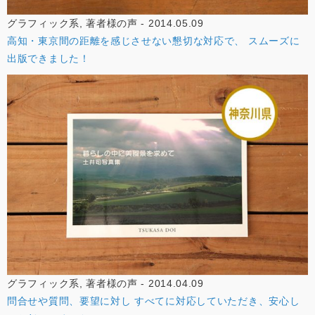
グラフィック系, 著者様の声 - 2014.05.09
高知・東京間の距離を感じさせない懇切な対応で、 スムーズに
出版できました！
グラフィック系, 著者様の声 - 2014.04.09
問合せや質問、要望に対し すべてに対応していただき、安心し