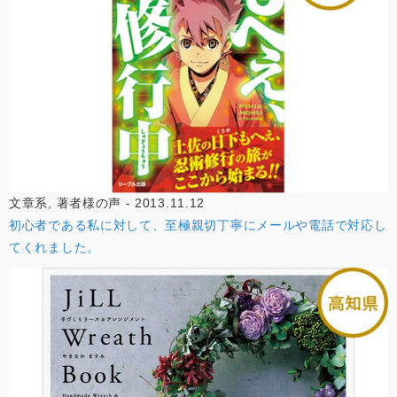
文章系, 著者様の声 - 2013.11.12
初心者である私に対して、至極親切丁寧にメールや電話で対応し
てくれました。