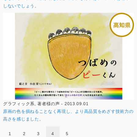
しないでしょう。
グラフィック系, 著者様の声 - 2013.09.01
原画の色を損ねることなく再現し、より高品質をめざす技術力の
高さを感じました。
1
2
3
4
5