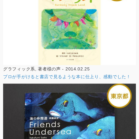
グラフィック系, 著者様の声 - 2014.02.25
プロが手がけると書店で見るような本に仕上り、感動でした！