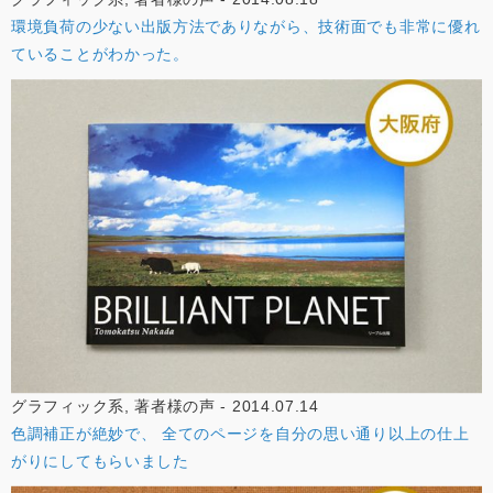
環境負荷の少ない出版方法でありながら、技術面でも非常に優れ
ていることがわかった。
グラフィック系, 著者様の声 - 2014.07.14
色調補正が絶妙で、 全てのページを自分の思い通り以上の仕上
がりにしてもらいました