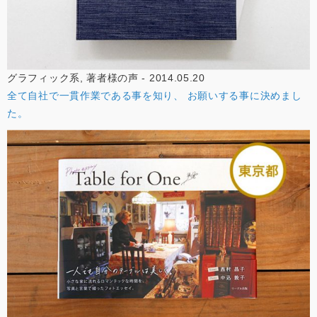
グラフィック系, 著者様の声 - 2014.05.20
全て自社で一貫作業である事を知り、 お願いする事に決めまし
た。