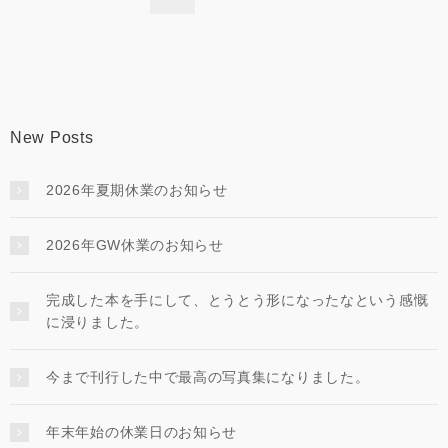
New Posts
2026年夏期休業のお知らせ
2026年GW休業のお知らせ
完成した本を手にして、とうとう形になったなという感慨
に浸りました。
今まで刊行した中で最高の写真集になりました。
年末年始の休業日のお知らせ