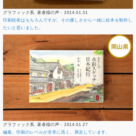
グラフィック系, 著者様の声 - 2014.01.31
印刷技術はもちろんですが、その優しさから一緒に絵本を制作し
たいと思いました。
グラフィック系, 著者様の声 - 2014.01.27
編集、印刷のレベルが非常に高く、満足しています。