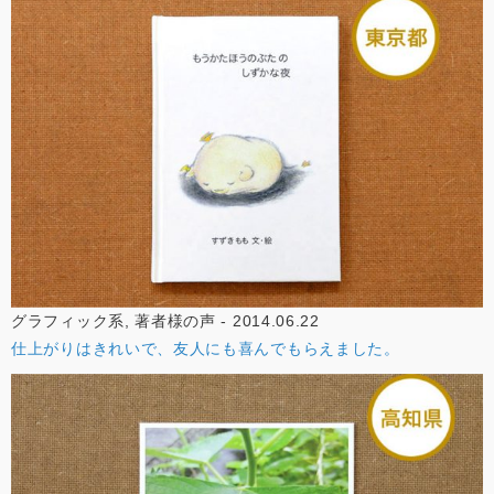
グラフィック系, 著者様の声 - 2014.06.22
仕上がりはきれいで、友人にも喜んでもらえました。