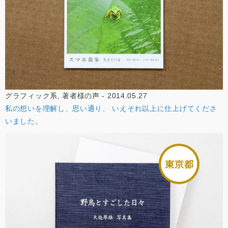
グラフィック系, 著者様の声 - 2014.05.27
私の想いを理解し、思い通り、 いえそれ以上に仕上げてくださ
いました。