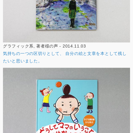
グラフィック系, 著者様の声 - 2014.11.03
気持ちの一つの区切りとして、 自分の絵と文章を本として残し
たいと思いました。