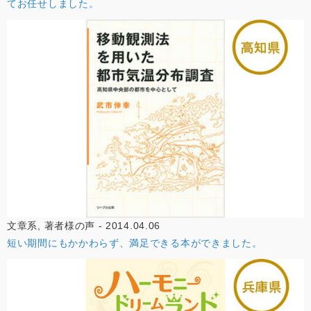
てお任せしました。
文章系, 著者様の声 - 2014.04.06
短い期間にもかかわらず、満足できる本ができました。