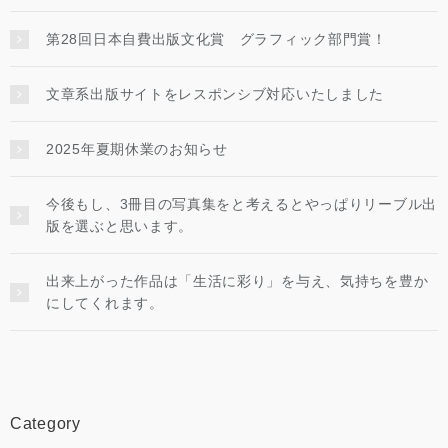
第28回日本自費出版文化賞 グラフィック部門賞！
文章系出版サイトをレスポンシブ対応いたしました
2025年夏期休業のお知らせ
今後もし、3冊目の写真集をと考えるとやっぱりリーブル出
版を選ぶと思います。
出来上がった作品は「生活に彩り」を与え、気持ちを豊か
にしてくれます。
Category