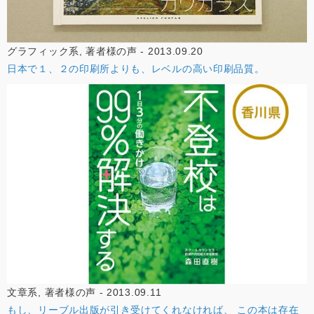
グラフィック系, 著者様の声 - 2013.09.20
日本で１、２の印刷所よりも、レベルの高い印刷品質。
文章系, 著者様の声 - 2013.09.11
もし、リーブル出版が引き受けてくれなければ、 この本は存在