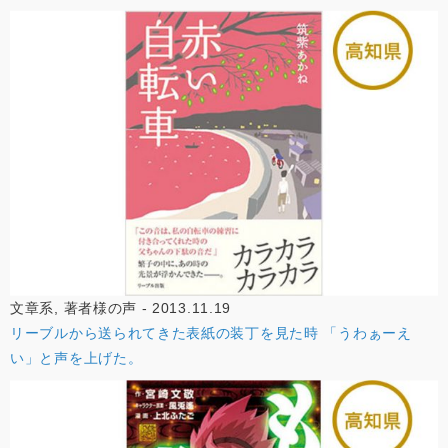
文章系, 著者様の声 - 2013.11.19
リーブルから送られてきた表紙の装丁を見た時 「うわぁーえ
い」と声を上げた。