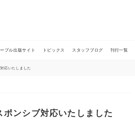
ーブル出版サイト
トピックス
スタッフブログ
刊行一覧
ブ対応いたしました
スポンシブ対応いたしました