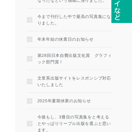
なったなという感慨に浸りました。
今まで刊行した中で最高の写真集にな
りました。
年末年始の休業日のお知らせ
第28回日本自費出版文化賞 グラフィ
ック部門賞！
文章系出版サイトをレスポンシブ対応
いたしました
2025年夏期休業のお知らせ
今後もし、3冊目の写真集をと考える
とやっぱりリーブル出版を選ぶと思い
ます。