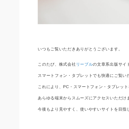
いつもご覧いただきありがとうございます。
このたび、株式会社
リーブル
の文章系出版サイ
スマートフォン・タブレットでも快適にご覧い
これにより、PC・スマートフォン・タブレット
あらゆる端末からスムーズにアクセスいただけ
今後もより見やすく、使いやすいサイトを目指