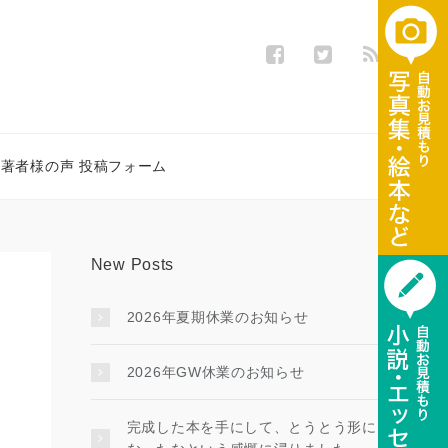
著者様の声 投稿フォーム
New Posts
2026年夏期休業のお知らせ
2026年GW休業のお知らせ
完成した本を手にして、とうとう形に