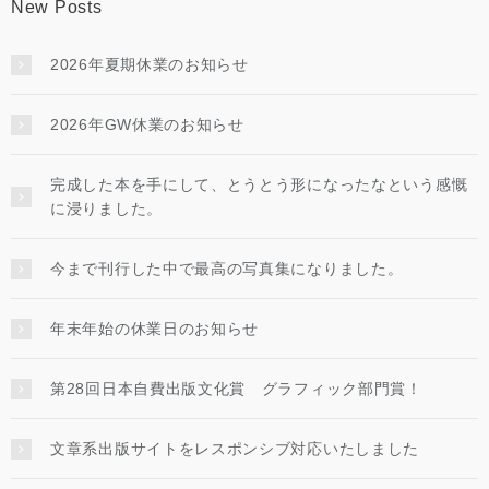
New Posts
2026年夏期休業のお知らせ
2026年GW休業のお知らせ
完成した本を手にして、とうとう形になったなという感慨
に浸りました。
今まで刊行した中で最高の写真集になりました。
年末年始の休業日のお知らせ
第28回日本自費出版文化賞 グラフィック部門賞！
文章系出版サイトをレスポンシブ対応いたしました