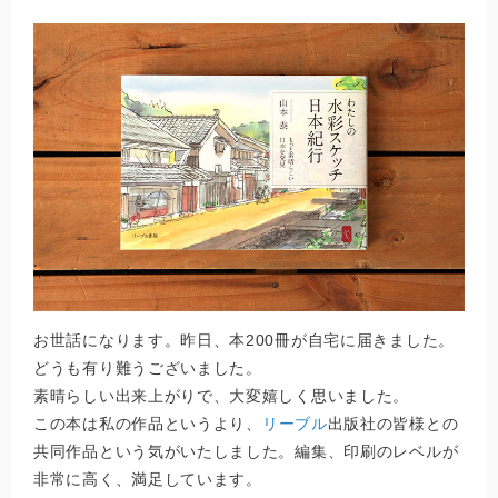
お世話になります。昨日、本200冊が自宅に届きました。
どうも有り難うございました。
素晴らしい出来上がりで、大変嬉しく思いました。
この本は私の作品というより、
リーブル
出版社の皆様との
共同作品という気がいたしました。編集、印刷のレベルが
非常に高く、満足しています。