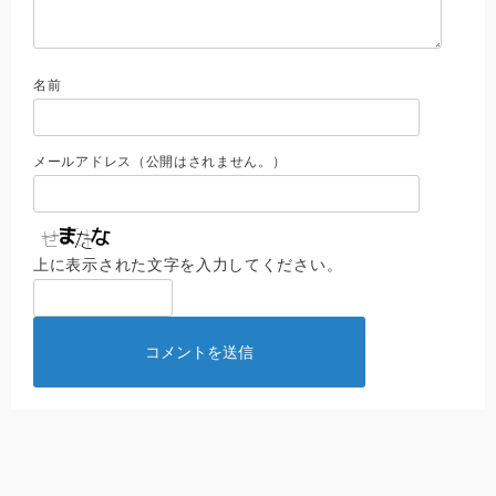
名前
メールアドレス（公開はされません。）
上に表示された文字を入力してください。