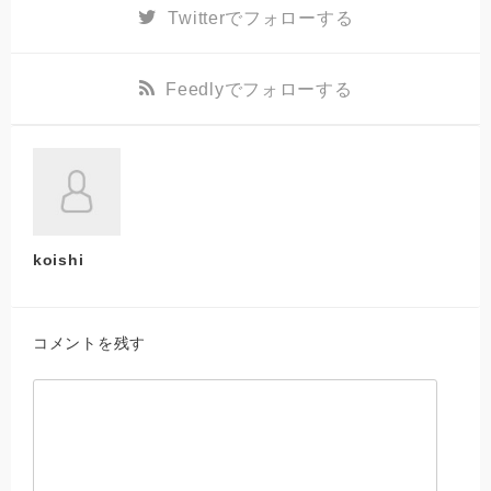
Twitter
でフォローする
Feedly
でフォローする
koishi
コメントを残す