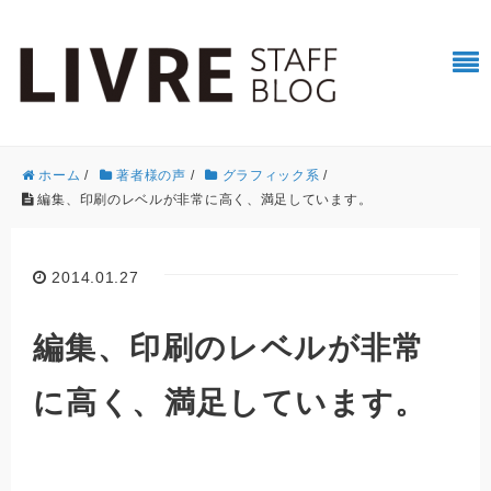
ホーム
/
著者様の声
/
グラフィック系
/
編集、印刷のレベルが非常に高く、満足しています。
2014.01.27
編集、印刷のレベルが非常
に高く、満足しています。