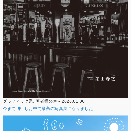
グラフィック系, 著者様の声 - 2026.01.06
今まで刊行した中で最高の写真集になりました。