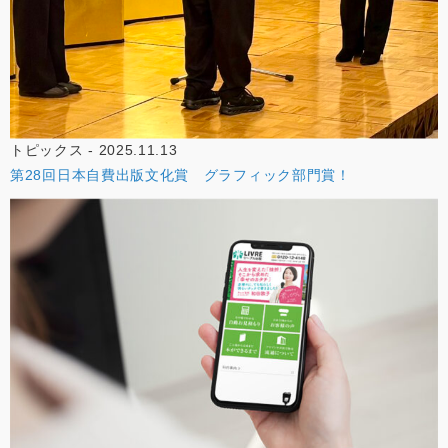
トピックス - 2025.11.13
第28回日本自費出版文化賞 グラフィック部門賞！