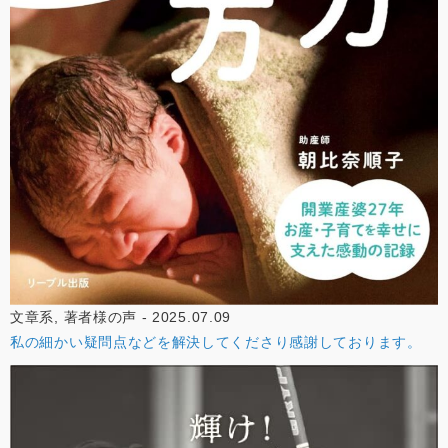
文章系, 著者様の声 - 2025.07.09
私の細かい疑問点などを解決してくださり感謝しております。