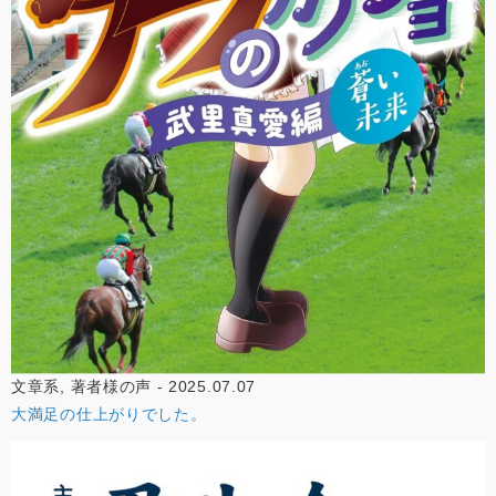
文章系, 著者様の声 - 2025.07.07
大満足の仕上がりでした。