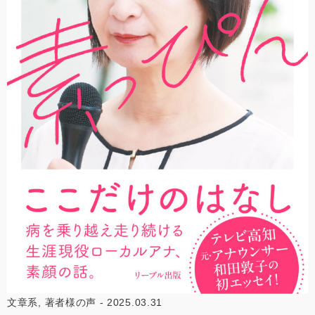
文章系, 著者様の声 - 2025.03.31