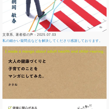
文章系, 著者様の声 - 2025.07.03
私の細かい疑問点などを解決してくださり感謝しております。