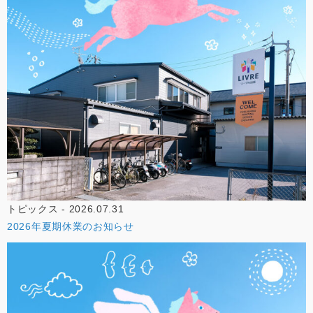
トピックス - 2026.07.31
2026年夏期休業のお知らせ