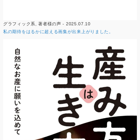
グラフィック系, 著者様の声 - 2025.07.10
私の期待をはるかに超える画集が出来上がりました。