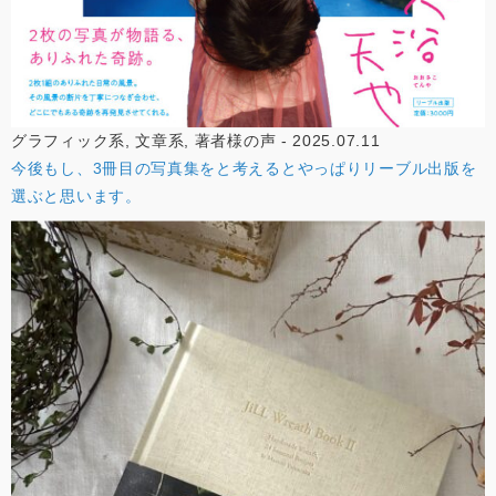
グラフィック系, 文章系, 著者様の声 - 2025.07.11
今後もし、3冊目の写真集をと考えるとやっぱりリーブル出版を
選ぶと思います。