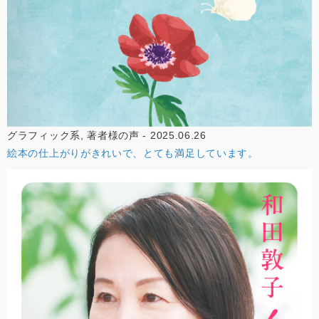
グラフィック系, 著者様の声 - 2025.06.26
絵本の仕上がりがきれいで、とても満足しています。