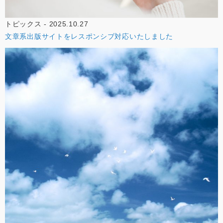
トピックス - 2025.10.27
文章系出版サイトをレスポンシブ対応いたしました