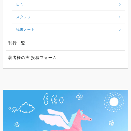
日々
スタッフ
読書ノート
刊行一覧
著者様の声 投稿フォーム