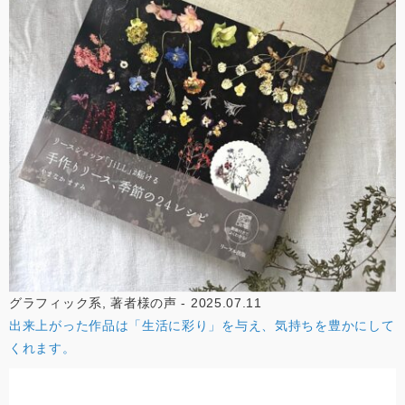
グラフィック系, 著者様の声 - 2025.07.11
出来上がった作品は「生活に彩り」を与え、気持ちを豊かにして
くれます。