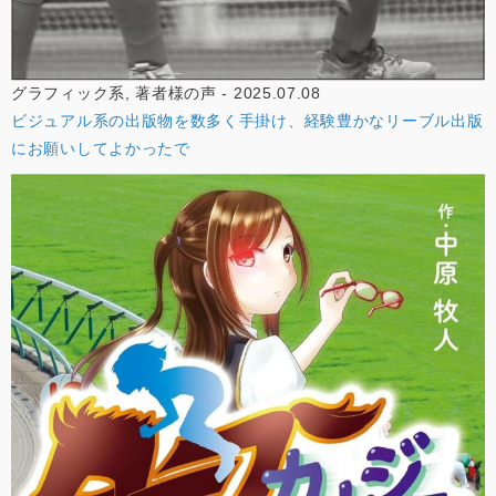
グラフィック系, 著者様の声 - 2025.07.08
ビジュアル系の出版物を数多く手掛け、経験豊かなリーブル出版
にお願いしてよかったで