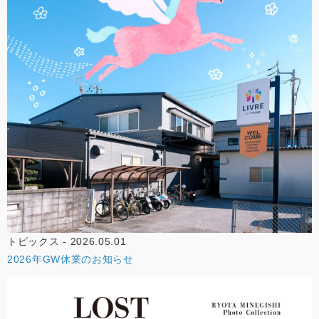
トピックス - 2026.05.01
2026年GW休業のお知らせ