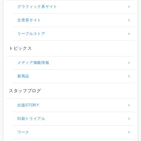
グラフィック系サイト
文章系サイト
リーブルストア
トピックス
メディア掲載情報
新商品
スタッフブログ
出版STORY
印刷トライアル
ワーク