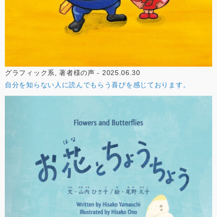
グラフィック系, 著者様の声 - 2025.06.30
自分を知らない人に読んでもらう喜びを感じております。