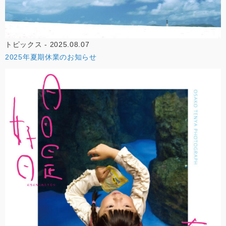
トピックス - 2025.08.07
2025年夏期休業のお知らせ