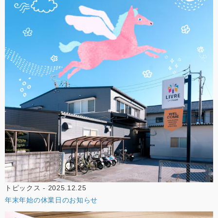
トピックス - 2025.12.25
年末年始の休業日のお知らせ