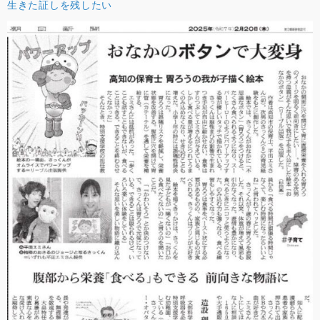
生きた証しを残したい