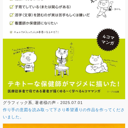
グラフィック系, 著者様の声 - 2025.07.01
作り手の意図を読み取って下さり希望通りの作品を作ってくださ
いました。