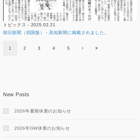
トピックス - 2025.02.21
朝日新聞（四国版）・高知新聞に掲載されました。
1
2
3
4
5
New Posts
2026年夏期休業のお知らせ
2026年GW休業のお知らせ