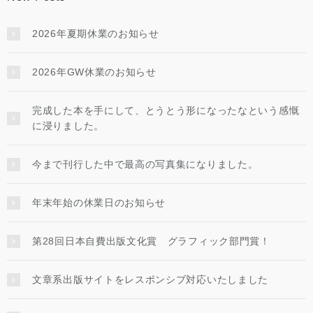
2026年夏期休業のお知らせ
2026年GW休業のお知らせ
完成した本を手にして、とうとう形になったなという感慨
に浸りました。
今まで刊行した中で最高の写真集になりました。
年末年始の休業日のお知らせ
第28回日本自費出版文化賞 グラフィック部門賞！
文章系出版サイトをレスポンシブ対応いたしました