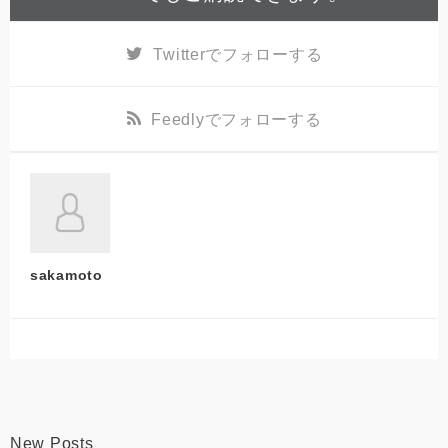
Twitter
でフォローする
Feedly
でフォローする
sakamoto
New Posts