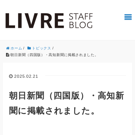
ホーム
/
トピックス
/
朝日新聞（四国版）・高知新聞に掲載されました。
2025.02.21
朝日新聞（四国版）・高知新
聞に掲載されました。