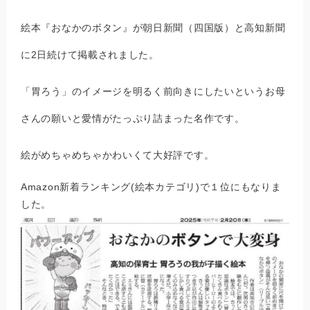
絵本『おなかのボタン』が朝日新聞（四国版）と高知新聞
に2日続けて掲載されました。
「胃ろう」のイメージを明るく前向きにしたいというお母
さんの願いと愛情がたっぷり詰まった名作です。
絵がめちゃめちゃかわいくて大好評です。
Amazon新着ランキング(絵本カテゴリ)で１位にもなりま
した。