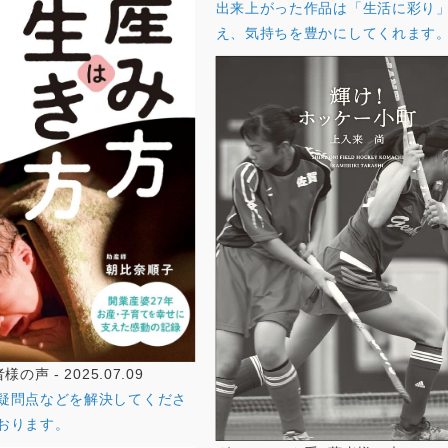
出来上がった作品は「生活に彩り
え、気持ちを豊かにしてくれます
の声 - 2025.07.09
疑問点などを解決してくださ
おります。