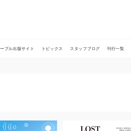
ーブル出版サイト
トピックス
スタッフブログ
刊行一覧