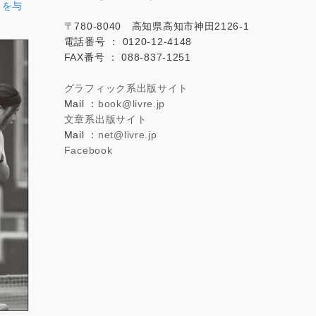
」を与
。
〒780-8040 高知県高知市神田2126-1
電話番号 ： 0120-12-4148
FAX番号 ： 088-837-1251
グラフィック系出版サイト
Mail ：
book@livre.jp
文章系出版サイト
Mail ：
net@livre.jp
Facebook