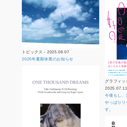
トピックス - 2025.08.07
2025年夏期休業のお知らせ
グラフィック
2025.07.1
今後もし、
やっぱりリ
す。