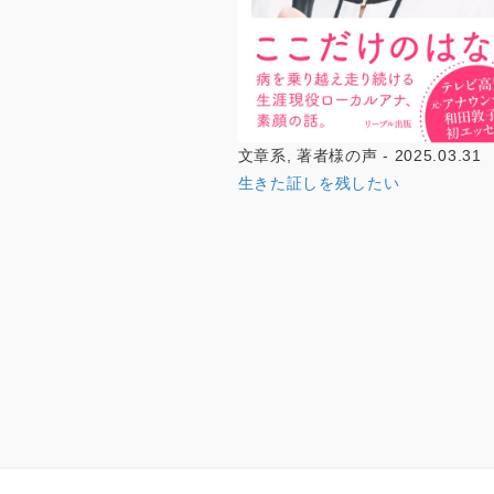
文章系, 著者様の声 - 2025.03.31
生きた証しを残したい