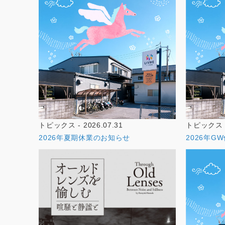
トピックス - 2026.07.31
トピックス - 
2026年夏期休業のお知らせ
2026年G