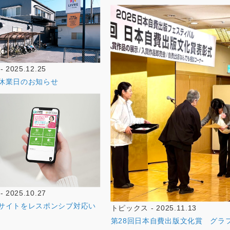
2025.12.25
休業日のお知らせ
2025.10.27
サイトをレスポンシブ対応い
トピックス - 2025.11.13
第28回日本自費出版文化賞 グラ