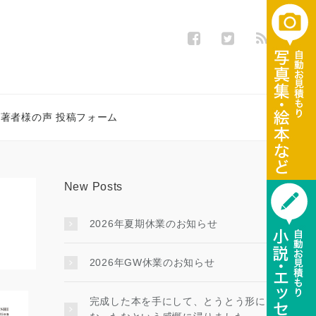
著者様の声 投稿フォーム
New Posts
2026年夏期休業のお知らせ
2026年GW休業のお知らせ
完成した本を手にして、とうとう形に