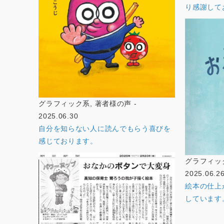
り感謝して
グラフィック系, 著者様の声 -
2025.06.30
自分を知らない人に読んでもらう喜びを
感じております。
グラフィック
2025.06.2
絵本の仕上
しています