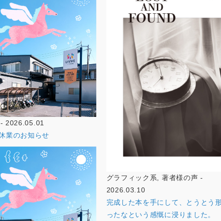
2026.05.01
W休業のお知らせ
グラフィック系, 著者様の声 -
2026.03.10
完成した本を手にして、とうとう
ったなという感慨に浸りました。