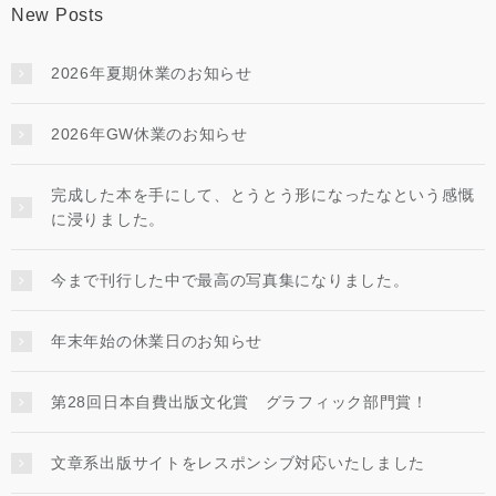
New Posts
2026年夏期休業のお知らせ
2026年GW休業のお知らせ
完成した本を手にして、とうとう形になったなという感慨
に浸りました。
今まで刊行した中で最高の写真集になりました。
年末年始の休業日のお知らせ
第28回日本自費出版文化賞 グラフィック部門賞！
文章系出版サイトをレスポンシブ対応いたしました