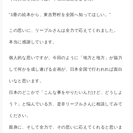
“1冊の絵本から、東吉野村を全国へ知ってほしい。”
この思いに、リーブルさんは全力で応えてくれました。
本当に感謝しています。
個人的な思いですが、今回のように「地方と地方」が協力
して何かを成し遂げる企画が、日本全国で行われれば面白
いなと思います。
日本のどこかで「こんな事をやりたいんだけど、どうしよ
う？」と悩んでいる方、是非リーブルさんに相談してみて
ください。
親身に、そして全力で、その思いに応えてくれると思いま