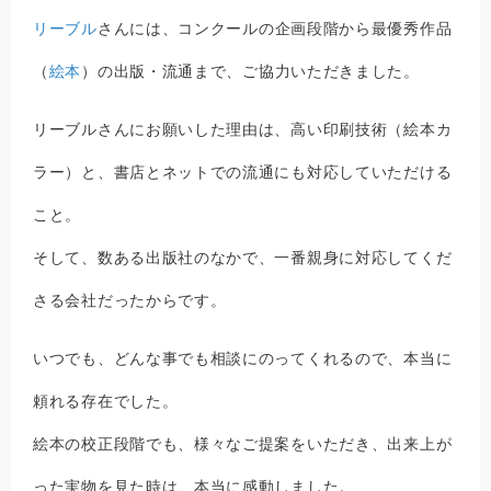
リーブル
さんには、コンクールの企画段階から最優秀作品
（
絵本
）の出版・流通まで、ご協力いただきました。
リーブルさんにお願いした理由は、高い印刷技術（絵本カ
ラー）と、書店とネットでの流通にも対応していただける
こと。
そして、数ある出版社のなかで、一番親身に対応してくだ
さる会社だったからです。
いつでも、どんな事でも相談にのってくれるので、本当に
頼れる存在でした。
絵本の校正段階でも、様々なご提案をいただき、出来上が
った実物を見た時は、本当に感動しました。