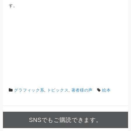
す。
グラフィック系
,
トピックス
,
著者様の声
絵本
SNSでもご購読できます。