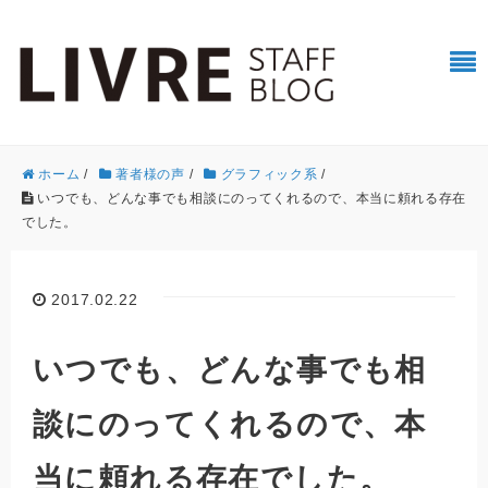
ホーム
/
著者様の声
/
グラフィック系
/
いつでも、どんな事でも相談にのってくれるので、本当に頼れる存在
でした。
2017.02.22
いつでも、どんな事でも相
談にのってくれるので、本
当に頼れる存在でした。