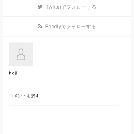
Twitter
でフォローする
Feedly
でフォローする
hoji
コメントを残す