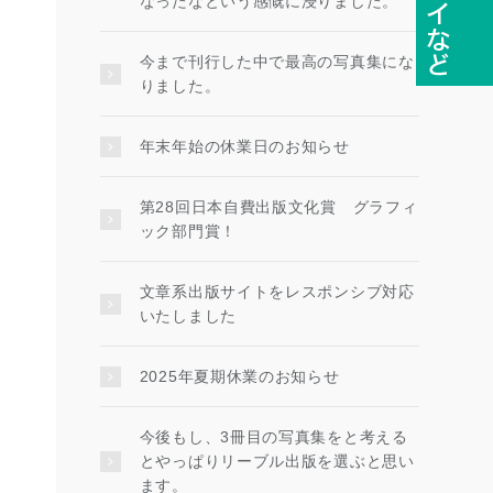
なったなという感慨に浸りました。
今まで刊行した中で最高の写真集にな
りました。
年末年始の休業日のお知らせ
第28回日本自費出版文化賞 グラフィ
ック部門賞！
文章系出版サイトをレスポンシブ対応
いたしました
2025年夏期休業のお知らせ
今後もし、3冊目の写真集をと考える
とやっぱりリーブル出版を選ぶと思い
ます。