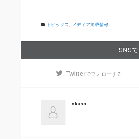
トピックス
,
メディア掲載情報
SNS
Twitter
でフォローする
okubo