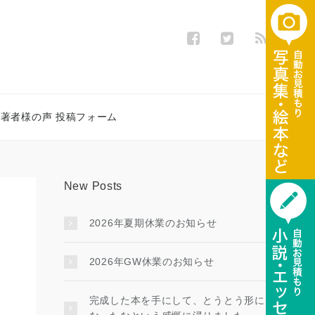
著者様の声 投稿フォーム
New Posts
2026年夏期休業のお知らせ
2026年GW休業のお知らせ
完成した本を手にして、とうとう形に