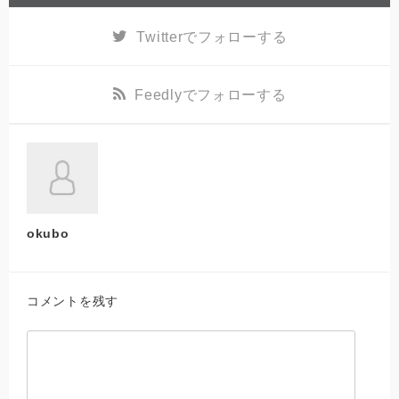
Twitter
でフォローする
Feedly
でフォローする
okubo
コメントを残す