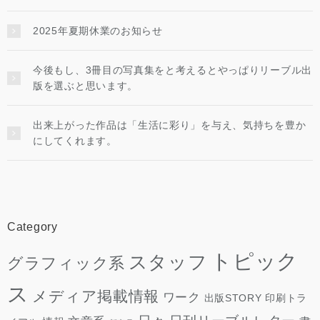
2025年夏期休業のお知らせ
今後もし、3冊目の写真集をと考えるとやっぱりリーブル出
版を選ぶと思います。
出来上がった作品は「生活に彩り」を与え、気持ちを豊か
にしてくれます。
Category
トピック
スタッフ
グラフィック系
ス
メディア掲載情報
ワーク
出版STORY
印刷トラ