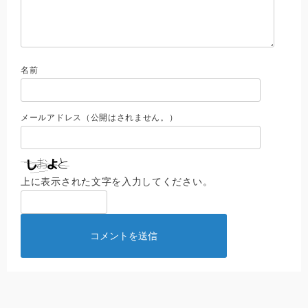
名前
メールアドレス（公開はされません。）
上に表示された文字を入力してください。