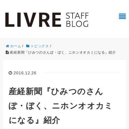
ホーム
/
トピックス
/
産経新聞『ひみつのさんぽ・ぼく、ニホンオオカミになる』紹介
2016.12.26
産経新聞『ひみつのさん
ぽ・ぼく、ニホンオオカミ
になる』紹介