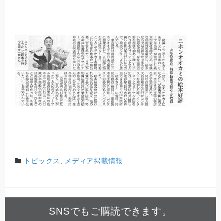
トピックス
,
メディア掲載情報
SNSでもご購読できます。