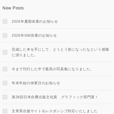
New Posts
2026年夏期休業のお知らせ
2026年GW休業のお知らせ
完成した本を手にして、とうとう形になったなという感慨
に浸りました。
今まで刊行した中で最高の写真集になりました。
年末年始の休業日のお知らせ
第28回日本自費出版文化賞 グラフィック部門賞！
文章系出版サイトをレスポンシブ対応いたしました