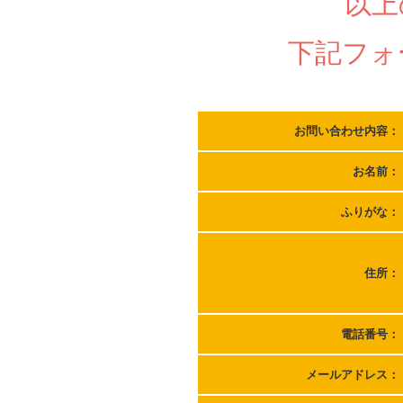
以上
下記フォ
お問い合わせ内容：
お名前：
ふりがな：
住所：
電話番号：
メールアドレス：