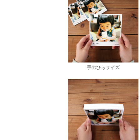
手のひらサイズ