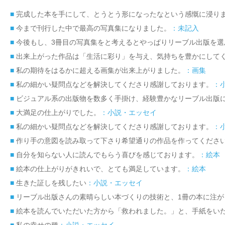
■
完成した本を手にして、とうとう形になったなという感慨に浸り
■
今まで刊行した中で最高の写真集になりました。
：未記入
■
今後もし、3冊目の写真集をと考えるとやっぱりリーブル出版を選
■
出来上がった作品は「生活に彩り」を与え、気持ちを豊かにして
■
私の期待をはるかに超える画集が出来上がりました。
：画集
■
私の細かい疑問点などを解決してくださり感謝しております。
：
■
ビジュアル系の出版物を数多く手掛け、経験豊かなリーブル出版
■
大満足の仕上がりでした。
：小説・エッセイ
■
私の細かい疑問点などを解決してくださり感謝しております。
：
■
作り手の意図を読み取って下さり希望通りの作品を作ってくださ
■
自分を知らない人に読んでもらう喜びを感じております。
：絵本
■
絵本の仕上がりがきれいで、とても満足しています。
：絵本
■
生きた証しを残したい
：小説・エッセイ
■
リーブル出版さんの素晴らしい本づくりの技術と、1冊の本に注が
■
絵本を読んでいただいた方から「救われました。」と、手紙をい