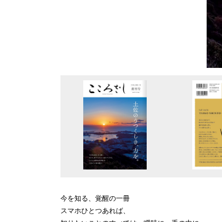
今を知る、覚醒の一冊
スマホひとつあれば、