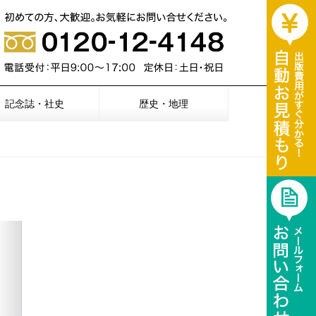
記念誌・社史
歴史・地理